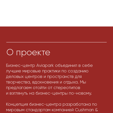
Выберите офис