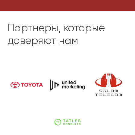
Введите ваше имя
Ваш номер телефона
Оставить заявку
Нажимая на кнопку, вы даете согласие
*
на обработку своих
персональных данных