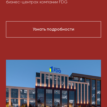
Узнать подробности
Коммерческие