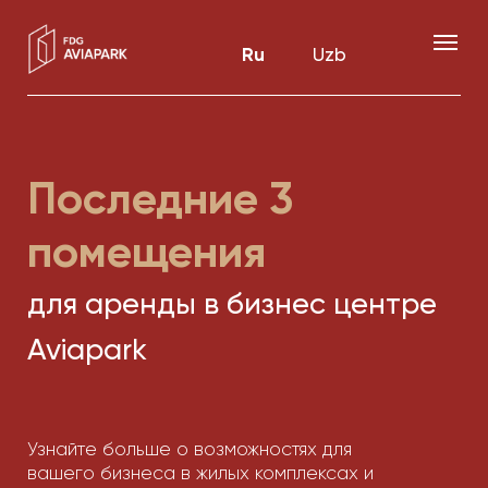
Ru
Uzb
Последние 3
помещения
для аренды в бизнес центре
Aviapark
Узнайте больше о возможностях для
вашего бизнеса в жилых комплексах и
бизнес-центрах компании FDG